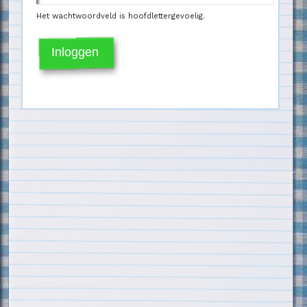
Het wachtwoordveld is hoofdlettergevoelig.