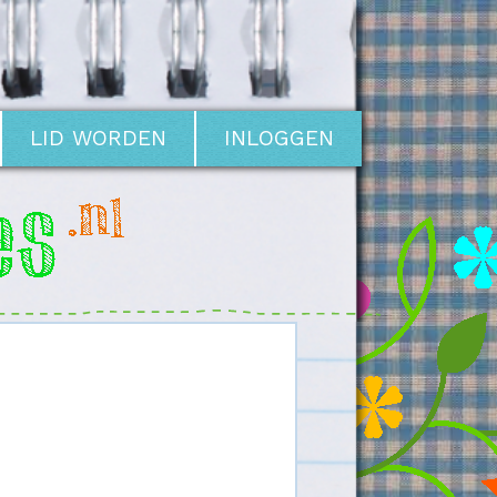
LID WORDEN
INLOGGEN