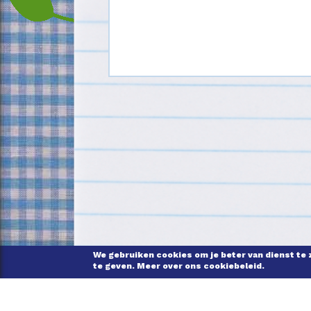
We gebruiken cookies om je beter van dienst te 
te geven. Meer over ons cookiebeleid.