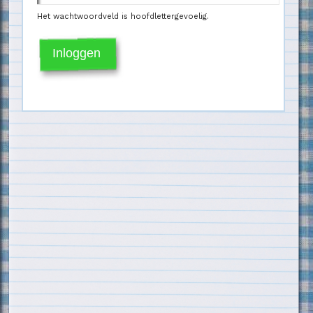
Het wachtwoordveld is hoofdlettergevoelig.