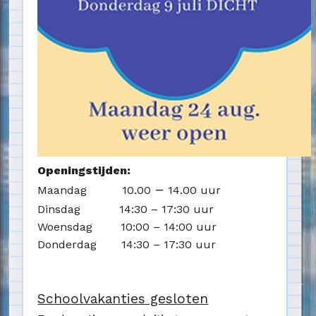
Openingstijden:
–
Maandag 10.00
14.00 uur
Dinsdag 14:30 – 17:30 uur
Woensdag 10:00 – 14:00 uur
Donderdag 14:30 – 17:30 uur
Schoolvakanties gesloten