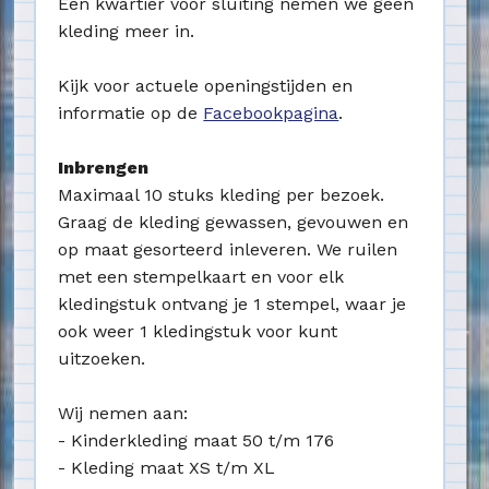
Een kwartier voor sluiting nemen we geen
kleding meer in.
Kijk voor actuele openingstijden en
informatie op de
Facebookpagina
.
Inbrengen
Maximaal 10 stuks kleding per bezoek.
Graag de kleding gewassen, gevouwen en
op maat gesorteerd inleveren. We ruilen
met een stempelkaart en voor elk
kledingstuk ontvang je 1 stempel, waar je
ook weer 1 kledingstuk voor kunt
uitzoeken.
Wij nemen aan:
- Kinderkleding maat 50 t/m 176
- Kleding maat XS t/m XL