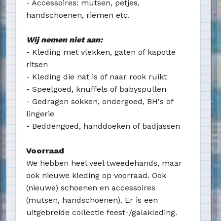
- Accessoires: mutsen, petjes,
handschoenen, riemen etc.
Wij nemen niet aan:
- Kleding met vlekken, gaten of kapotte
ritsen
- Kleding die nat is of naar rook ruikt
- Speelgoed, knuffels of babyspullen
- Gedragen sokken, ondergoed, BH's of
lingerie
- Beddengoed, handdoeken of badjassen
Voorraad
We hebben heel veel tweedehands, maar
ook nieuwe kleding op voorraad. Ook
(nieuwe) schoenen en accessoires
(mutsen, handschoenen). Er is een
uitgebreide collectie feest-/galakleding.