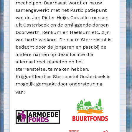
meehelpen. Daarnaast wordt er nauw
samengewerkt met het Participatiepunt
van de Jan Pieter Heije. Ook alle mensen
uit Oosterbeek en de omliggende dorpen
Doorwerth, Renkum en Heelsum etc. zijn
van harte welkom. De naam Sterrenstof is
bedacht door de jongeren en past bij de
andere namen op deze locatie die
allemaal met planeten en het
sterrenstelsel te maken hebben.
KrijgdeKleertjes Sterrenstof Oosterbeek is
mogelijk gemaakt door ondersteuning
van: