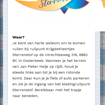
Waar?
Je bent van harte welkom om te komen
ruilen bij ruilpunt KrijgdeKleertjes
Sterrenstof op de Utrechtseweg 316, 6862
BC in Oosterbeek. Wanneer je het terrein
van Jan Pieter Heije op rijdt, houd je
steeds links aan tot je bij een rotonde
komt. Daar kun je je fiets of auto parkeren
en zie je de ingang van het kledingruilpunt
Sterrenstof. Bereikbaar met het trapje
naar beneden.