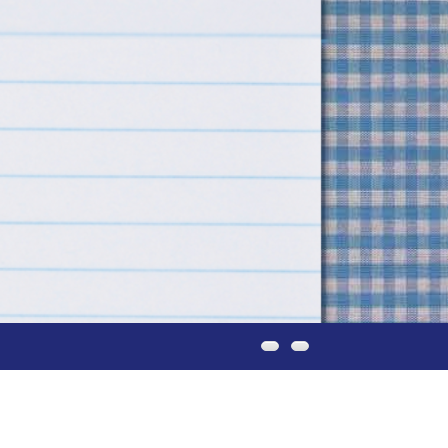
IEUWSBRIEF
CONTACT