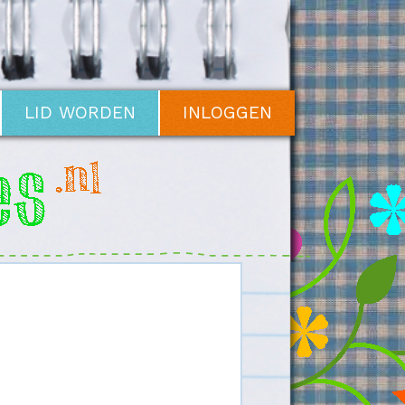
LID WORDEN
INLOGGEN