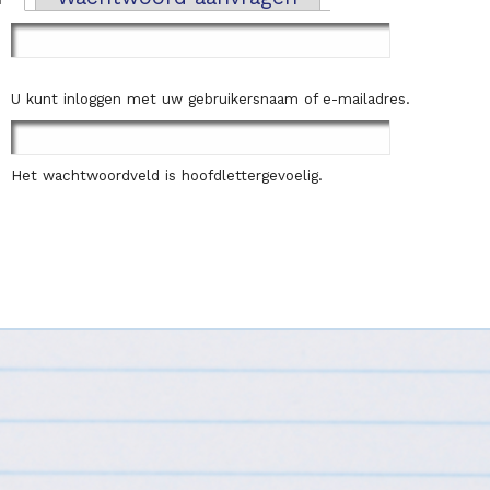
U kunt inloggen met uw gebruikersnaam of e-mailadres.
Het wachtwoordveld is hoofdlettergevoelig.